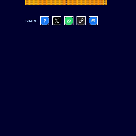
SHARE