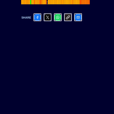
SHARE