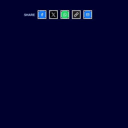
SHARE